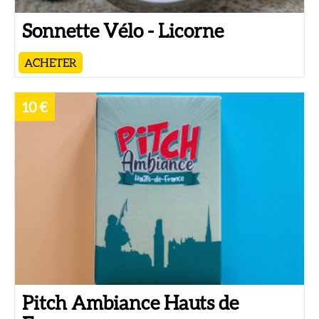
Sonnette Vélo - Licorne
ACHETER
10 €
Pitch Ambiance Hauts de