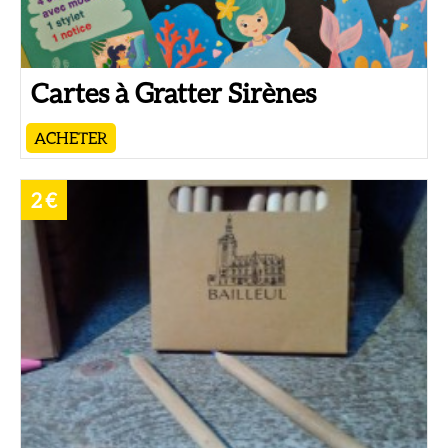
Cartes à Gratter Sirènes
ACHETER
2 €