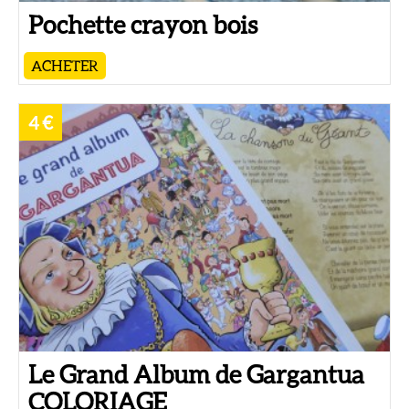
Pochette crayon bois
ACHETER
4 €
Le Grand Album de Gargantua
COLORIAGE