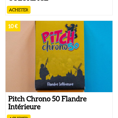
ACHETER
10 €
Pitch Chrono 50 Flandre
Intérieure