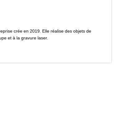
reprise crée en 2019. Elle réalise des objets de
upe et à la gravure laser.