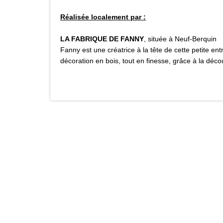
Réalisée localement par :
LA FABRIQUE DE FANNY
, située à Neuf-Berquin
Fanny est une créatrice à la tête de cette petite ent
décoration en bois, tout en finesse, grâce à la déco