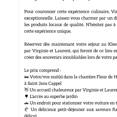
Pour couronner cette expérience culinaire, Vi
exceptionnelle. Laissez-vous charmer par un dî
les produits locaux de qualité. N'hésitez pas à
cette expérience unique.
Réservez dès maintenant votre séjour au Klee
par Virginie et Laurent, qui feront de ce lieu
créer des souvenirs inoubliables lors de votre 
Le prix comprend :
🛌 Votre/vos nuit(s) dans la chambre Fleur de
à Saint Jans Cappel
👋 Un accueil chaleureux par Virginie et Lauren
🌳 L'accès au superbe jardin
🚗 Un endroit pour stationner votre voiture en t
🥐 Un délicieux petit-déjeuner aux saveurs fl
délice)