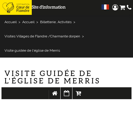
Site d'information
Accueil
>
Accueil
>
Billetterie, Activités
>
Visites Villages de Flandre /Charmante dorpen
>
Visite guidée de l'église de Merris
VISITE GUIDÉE DE
L'ÉGLISE DE MERRIS