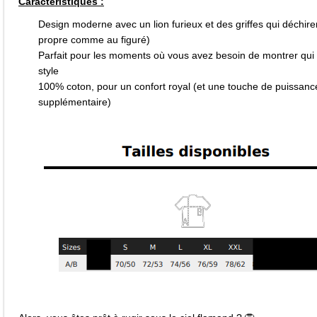
Caractéristiques :
Design moderne avec un lion furieux et des griffes qui déchire
propre comme au figuré)
Parfait pour les moments où vous avez besoin de montrer qui e
style
100% coton, pour un confort royal (et une touche de puissanc
supplémentaire)