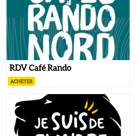
RDV Café Rando
ACHETER