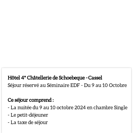
Présentation
Hôtel 4* Châtellerie de Schoebeque -
Cassel
Séjour réservé au Séminaire EDF - Du 9 au 10 Octobre
Ce séjour comprend :
- La nuitée du 9 au 10 octobre 2024 en chambre Single
- Le petit-déjeuner
- La taxe de séjour