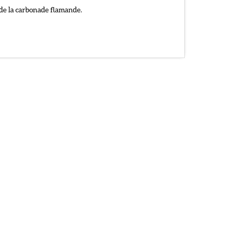
 de la carbonade flamande.