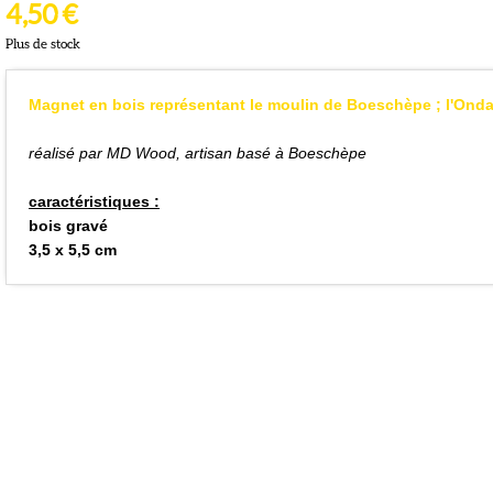
4,50 €
Plus de stock
Magnet en bois représentant le moulin de Boeschèpe ; l'On
réalisé par MD Wood, artisan basé à Boeschèpe
caractéristiques :
bois gravé
3,5 x 5,5 cm