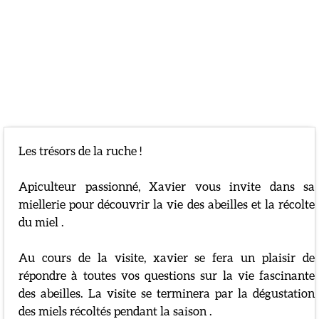
Présentation
Les trésors de la ruche !
Apiculteur passionné, Xavier vous invite dans sa
miellerie pour découvrir la vie des abeilles et la récolte
du miel .
Au cours de la visite, xavier se fera un plaisir de
répondre à toutes vos questions sur la vie fascinante
des abeilles. La visite se terminera par la dégustation
des miels récoltés pendant la saison .