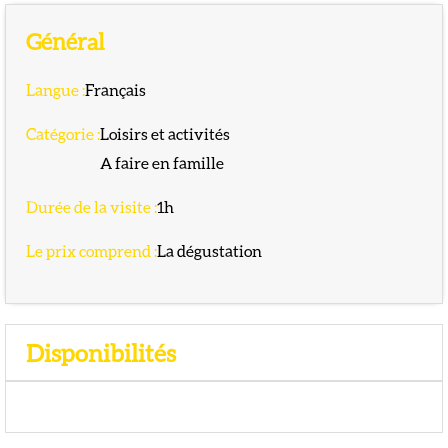
Général
Langue
:
Français
Catégorie
:
Loisirs et activités
A faire en famille
Durée de la visite
:
1h
Le prix comprend
:
La dégustation
Disponibilités