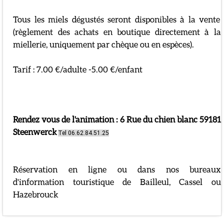
Tous les miels dégustés seront disponibles à la vente
(règlement des achats en boutique directement à la
miellerie, uniquement par chèque ou en espèces).
Tarif : 7.00 €/adulte -5.00 €/enfant
Rendez vous de l'animation : 6 Rue du chien blanc 59181
Steenwerck
Tel 06.62.84.51.25
Réservation en ligne ou dans nos bureaux
d'information touristique de Bailleul, Cassel ou
Hazebrouck