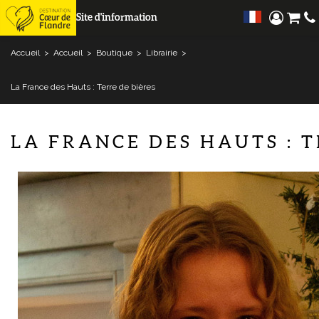
Site d'information
Accueil
>
Accueil
>
Boutique
>
Librairie
>
La France des Hauts : Terre de bières
LA FRANCE DES HAUTS : T