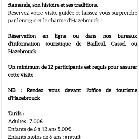
flamande, son histoire et ses traditions.
Réservez votre visite guidée et laissez-vous surprendre
par l’énergie et le charme d’Hazebrouck !
Réservation en ligne ou dans nos bureaux
d'information touristique de Bailleul, Cassel ou
Hazebrouck
Un minimum de 12 participants est requis pour assurer
cette visite
NB : Rendez vous devant l'office de tourisme
d'Hazebrouck
Tarifs :
Adultes : 7.00€
Enfants de 6 à 12 ans 5.00€
Enfants moins de 6 ans : gratuit