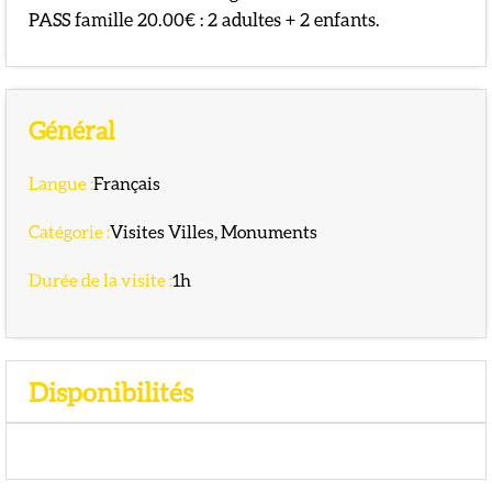
PASS famille 20.00€ : 2 adultes + 2 enfants.
Général
Langue
:
Français
Catégorie
:
Visites Villes, Monuments
Durée de la visite
:
1h
Disponibilités