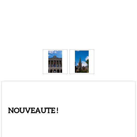
Présentation
NOUVEAUTE !