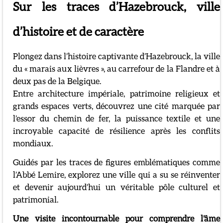
Sur les traces d’Hazebrouck, ville
d’histoire et de caractère
Plongez dans l’histoire captivante d’Hazebrouck, la ville
du « marais aux lièvres », au carrefour de la Flandre et à
deux pas de la Belgique.
Entre architecture impériale, patrimoine religieux et
grands espaces verts, découvrez une cité marquée par
l’essor du chemin de fer, la puissance textile et une
incroyable capacité de résilience après les conflits
mondiaux.
Guidés par les traces de figures emblématiques comme
l’Abbé Lemire, explorez une ville qui a su se réinventer
et devenir aujourd’hui un véritable pôle culturel et
patrimonial.
Une visite incontournable pour comprendre l’âme