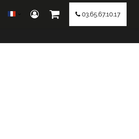
03.65.67.10.17