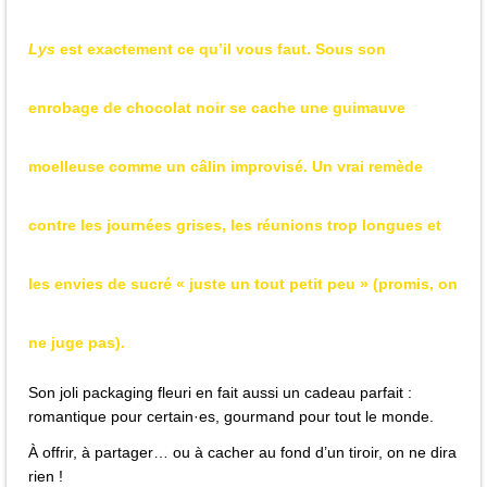
Lys
est exactement ce qu’il vous faut. Sous son
enrobage de chocolat noir se cache une guimauve
moelleuse comme un câlin improvisé. Un vrai remède
contre les journées grises, les réunions trop longues et
les envies de sucré « juste un tout petit peu » (promis, on
ne juge pas).
Son joli packaging fleuri en fait aussi un cadeau parfait :
romantique pour certain·es, gourmand pour tout le monde.
À offrir, à partager… ou à cacher au fond d’un tiroir, on ne dira
rien !