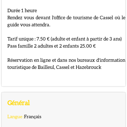
Durée 1 heure
Rendez vous devant l'office de tourisme de Cassel où le
guide vous attendra.
Tarif unique : 7.50 € (adulte et enfant à partir de 3 ans)
Pass famille 2 adultes et 2 enfants 25.00 €
Réservation en ligne et dans nos bureaux d'information
touristique de Bailleul, Cassel et Hazebrouck
Général
Langue
:
Français