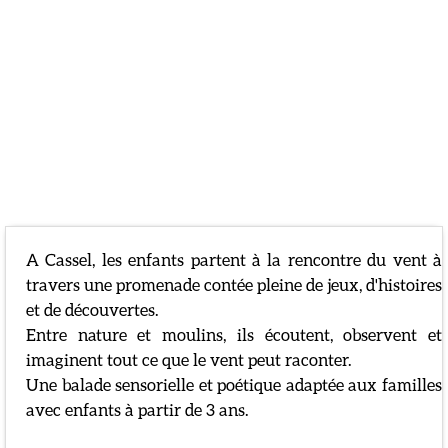
Présentation
A Cassel, les enfants partent à la rencontre du vent à
travers une promenade contée pleine de jeux, d'histoires
et de découvertes.
Entre nature et moulins, ils écoutent, observent et
imaginent tout ce que le vent peut raconter.
Une balade sensorielle et poétique adaptée aux familles
avec enfants à partir de 3 ans.