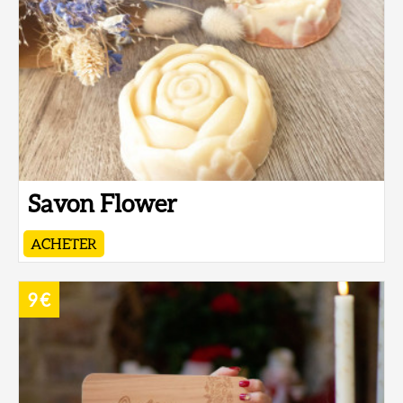
Savon Flower
ACHETER
9 €