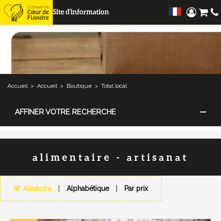
Site d'information
Accueil
>
Accueil
>
Boutique
>
Total local
AFFINER VOTRE RECHERCHE
alimentaire - artisanat
Aléatoire
Alphabétique
Par prix