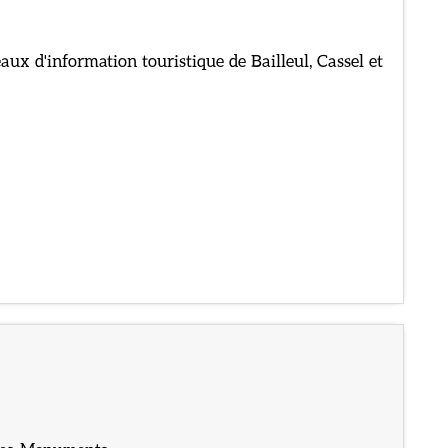
ux d'information touristique de Bailleul, Cassel et